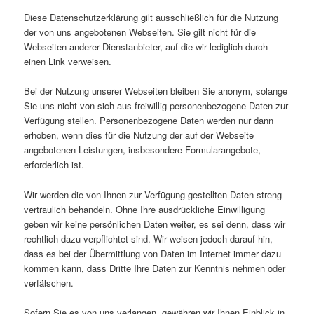
Diese Datenschutzerklärung gilt ausschließlich für die Nutzung
der von uns angebotenen Webseiten. Sie gilt nicht für die
Webseiten anderer Dienstanbieter, auf die wir lediglich durch
einen Link verweisen.
Bei der Nutzung unserer Webseiten bleiben Sie anonym, solange
Sie uns nicht von sich aus freiwillig personenbezogene Daten zur
Verfügung stellen. Personenbezogene Daten werden nur dann
erhoben, wenn dies für die Nutzung der auf der Webseite
angebotenen Leistungen, insbesondere Formularangebote,
erforderlich ist.
Wir werden die von Ihnen zur Verfügung gestellten Daten streng
vertraulich behandeln. Ohne Ihre ausdrückliche Einwilligung
geben wir keine persönlichen Daten weiter, es sei denn, dass wir
rechtlich dazu verpflichtet sind. Wir weisen jedoch darauf hin,
dass es bei der Übermittlung von Daten im Internet immer dazu
kommen kann, dass Dritte Ihre Daten zur Kenntnis nehmen oder
verfälschen.
Sofern Sie es von uns verlangen, gewähren wir Ihnen Einblick in